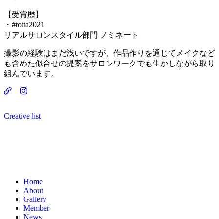
【受賞歴】
・#totta2021
リアルサロンスタイル部門 ノミネート
撮影の経験はまだ浅いですが、作品作りを通じてメイクなど
も含めた似合せの提案をサロンワークでも生かしながら取り
組んでいます。
Creative list
Home
About
Gallery
Member
News