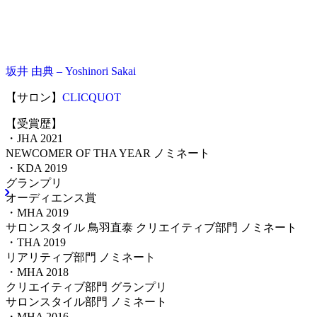
坂井 由典 – Yoshinori Sakai
【サロン】
CLICQUOT
【受賞歴】
・JHA 2021
NEWCOMER OF THA YEAR ノミネート
・KDA 2019
グランプリ
オーディエンス賞
・MHA 2019
サロンスタイル 鳥羽直泰 クリエイティブ部門 ノミネート
・THA 2019
リアリティブ部門 ノミネート
・MHA 2018
クリエイティブ部門 グランプリ
サロンスタイル部門 ノミネート
・MHA 2016