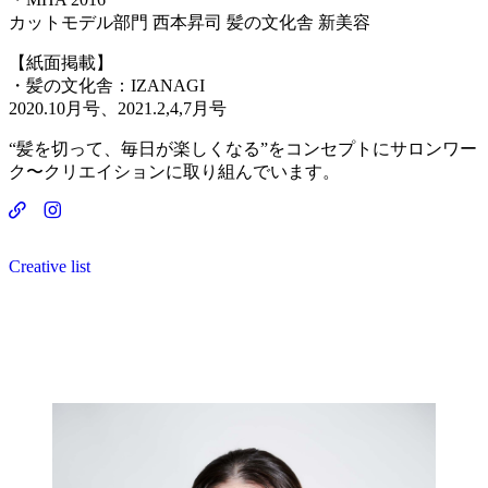
カットモデル部門 西本昇司 髪の文化舎 新美容
【紙面掲載】
・髪の文化舎：IZANAGI
2020.10月号、2021.2,4,7月号
“髪を切って、毎日が楽しくなる”をコンセプトにサロンワー
ク〜クリエイションに取り組んでいます。
Creative list