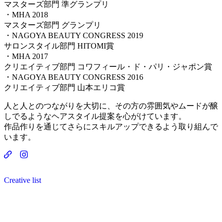
マスターズ部門 準グランプリ
・MHA 2018
マスターズ部門 グランプリ
・NAGOYA BEAUTY CONGRESS 2019
サロンスタイル部門 HITOMI賞
・MHA 2017
クリエイティブ部門 コワフィール・ド・パリ・ジャポン賞
・NAGOYA BEAUTY CONGRESS 2016
クリエイティブ部門 山本エリコ賞
人と人とのつながりを大切に、その方の雰囲気やムードが醸
しでるようなヘアスタイル提案を心がけています。
作品作りを通じてさらにスキルアップできるよう取り組んで
います。
Creative list