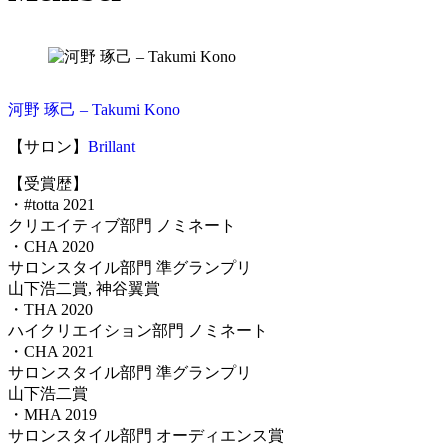
河野 琢己 – Takumi Kono
【サロン】
Brillant
【受賞歴】
・
#totta 2021
クリエイティブ部門 ノミネート
・CHA 2020
サロンスタイル部門 準グランプリ
山下浩二賞, 神谷翼賞
・THA 2020
ハイクリエイション部門 ノミネート
・CHA 2021
サロンスタイル部門 準グランプリ
山下浩二賞
・MHA 2019
サロンスタイル部門 オーディエンス賞